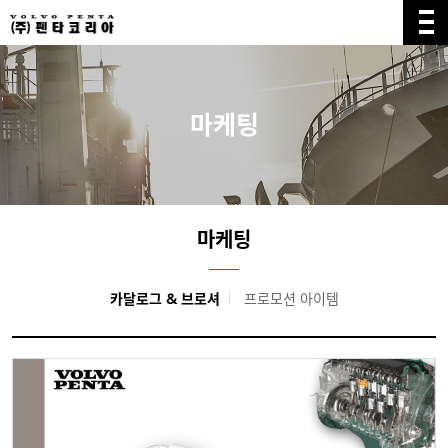
마케팅
마케팅
카달로그 & 브로셔
프로모션 아이템