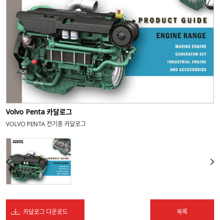
Volvo Penta 카달로그
VOLVO PENTA 전기종 카달로그
카달로그 다운로드
목록